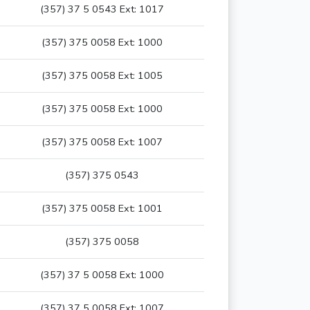
(357) 37 5 0543 Ext: 1017
(357) 375 0058 Ext: 1000
(357) 375 0058 Ext: 1005
(357) 375 0058 Ext: 1000
(357) 375 0058 Ext: 1007
(357) 375 0543
(357) 375 0058 Ext: 1001
(357) 375 0058
(357) 37 5 0058 Ext: 1000
(357) 37 5 0058 Ext: 1007