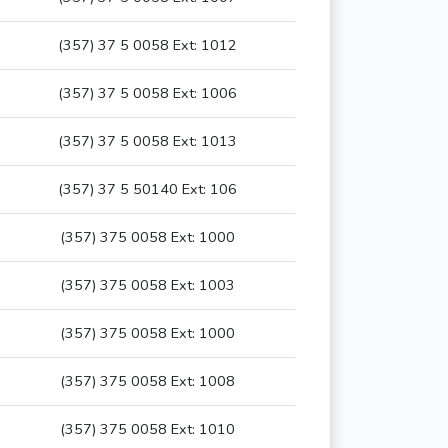
(357) 37 5 0058 Ext: 1012
(357) 37 5 0058 Ext: 1006
(357) 37 5 0058 Ext: 1013
(357) 37 5 50140 Ext: 106
(357) 375 0058 Ext: 1000
(357) 375 0058 Ext: 1003
(357) 375 0058 Ext: 1000
(357) 375 0058 Ext: 1008
(357) 375 0058 Ext: 1010