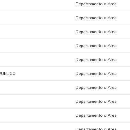
Departamento o Area
Departamento o Area
Departamento o Area
Departamento o Area
Departamento o Area
PUBLICO
Departamento o Area
Departamento o Area
Departamento o Area
Departamento o Area
Departamento o Area