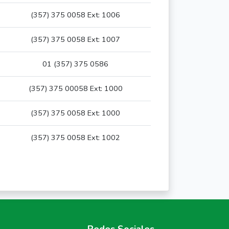
(357) 375 0058 Ext: 1006
(357) 375 0058 Ext: 1007
01 (357) 375 0586
(357) 375 00058 Ext: 1000
(357) 375 0058 Ext: 1000
(357) 375 0058 Ext: 1002