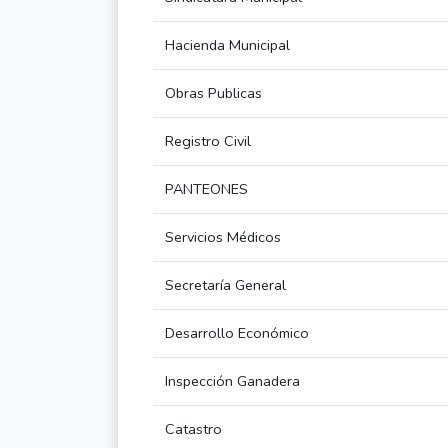
Hacienda Municipal
Obras Publicas
Registro Civil
PANTEONES
Servicios Médicos
Secretaría General
Desarrollo Económico
Inspección Ganadera
Catastro