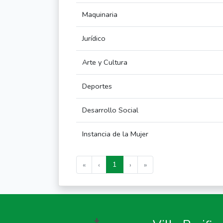
Maquinaria
Jurídico
Arte y Cultura
Deportes
Desarrollo Social
Instancia de la Mujer
1
«
‹
›
»