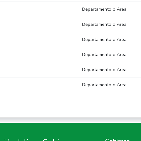
Departamento o Area
Departamento o Area
Departamento o Area
Departamento o Area
Departamento o Area
Departamento o Area