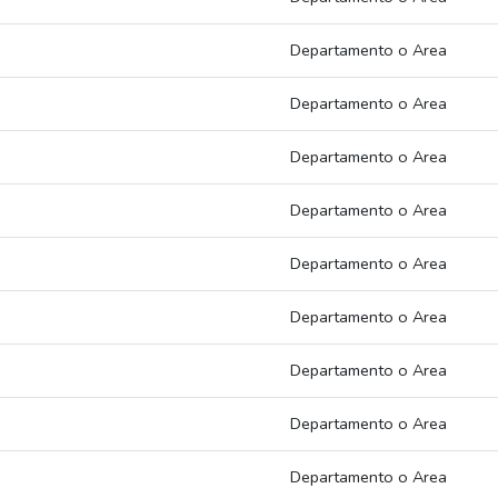
Departamento o Area
Departamento o Area
Departamento o Area
Departamento o Area
Departamento o Area
Departamento o Area
Departamento o Area
Departamento o Area
Departamento o Area