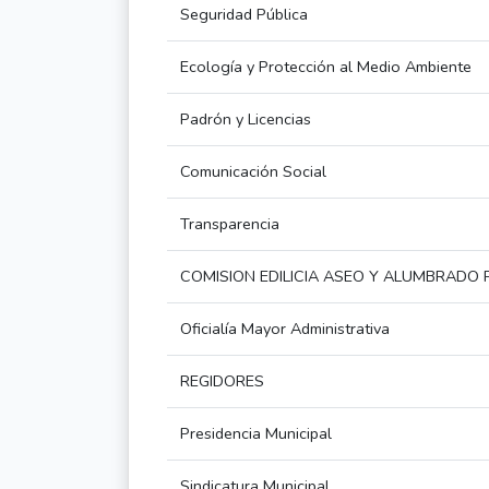
Seguridad Pública
Ecología y Protección al Medio Ambiente
Padrón y Licencias
Comunicación Social
Transparencia
COMISION EDILICIA ASEO Y ALUMBRADO 
Oficialía Mayor Administrativa
REGIDORES
Presidencia Municipal
Sindicatura Municipal